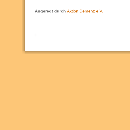
Angeregt durch
Aktion Demenz e.V.