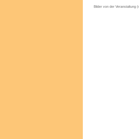
Bilder von der Veranstaltung (