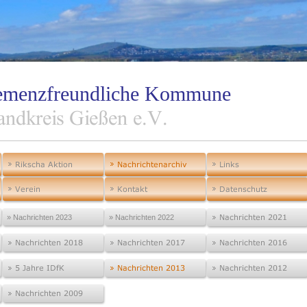
 Demenzfreundliche Kommune
» Nachrichten 2023
» Nachrichten 2022